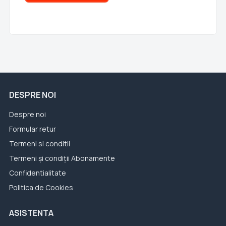
DESPRE NOI
Despre noi
Formular retur
Termeni si conditii
Termeni și condiții Abonamente
Confidentialitate
Politica de Cookies
ASISTENTA