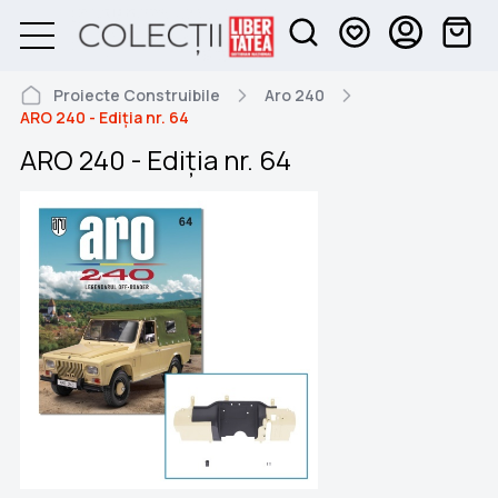
Proiecte Construibile
Aro 240
ARO 240 - Ediția nr. 64
ARO 240 - Ediția nr. 64