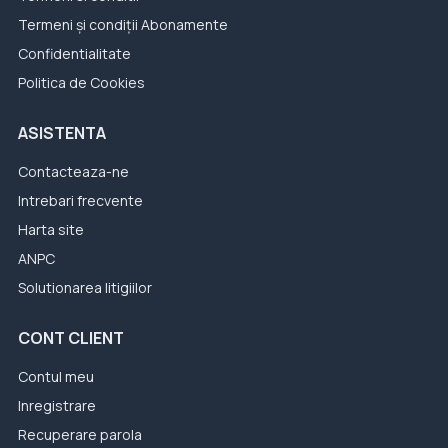
Termeni și condiții Abonamente
Confidentialitate
Politica de Cookies
ASISTENTA
Contacteaza-ne
Intrebari frecvente
Harta site
ANPC
Solutionarea litigiilor
CONT CLIENT
Contul meu
Inregistrare
Recuperare parola