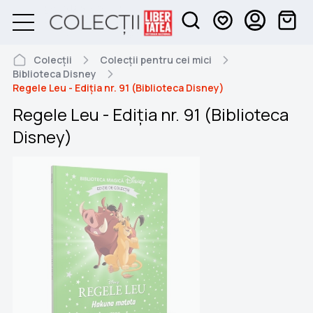
Colecții
Colecții pentru cei mici
Biblioteca Disney
Regele Leu - Ediția nr. 91 (Biblioteca Disney)
Regele Leu - Ediția nr. 91 (Biblioteca
Disney)