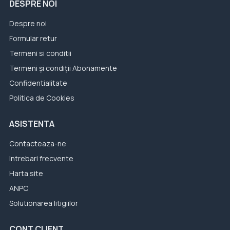
DESPRE NOI
Despre noi
Formular retur
Termeni si conditii
Termeni și condiții Abonamente
Confidentialitate
Politica de Cookies
ASISTENTA
Contacteaza-ne
Intrebari frecvente
Harta site
ANPC
Solutionarea litigiilor
CONT CLIENT