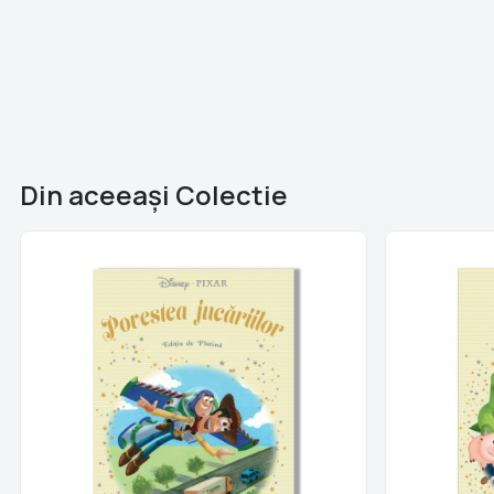
Din aceeaşi Colectie