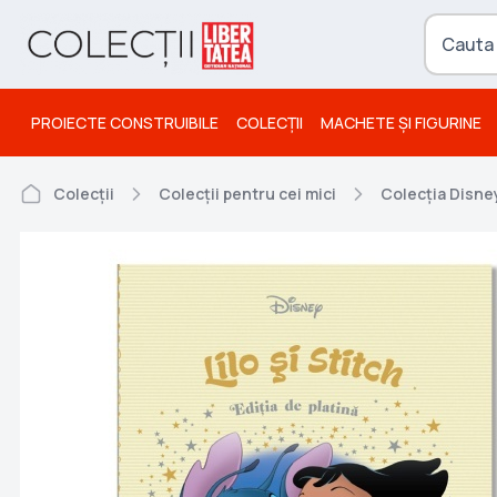
PROIECTE CONSTRUIBILE
COLECȚII
MACHETE ȘI FIGURINE
Colecții
Colecții pentru cei mici
Colecția Disney