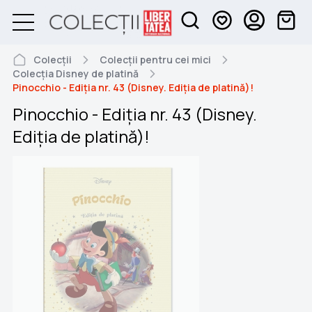
Colecții
Colecții pentru cei mici
Colecția Disney de platină
Pinocchio - Ediția nr. 43 (Disney. Ediția de platină)!
Pinocchio - Ediția nr. 43 (Disney.
Ediția de platină)!