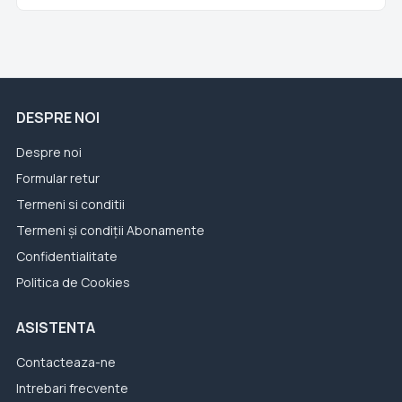
DESPRE NOI
Despre noi
Formular retur
Termeni si conditii
Termeni și condiții Abonamente
Confidentialitate
Politica de Cookies
ASISTENTA
Contacteaza-ne
Intrebari frecvente