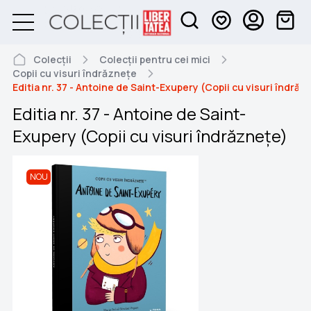
Colecții
Colecții pentru cei mici
Copii cu visuri îndrăznețe
Editia nr. 37 - Antoine de Saint-Exupery (Copii cu visuri îndrăz
Editia nr. 37 - Antoine de Saint-
Exupery (Copii cu visuri îndrăznețe)
NOU