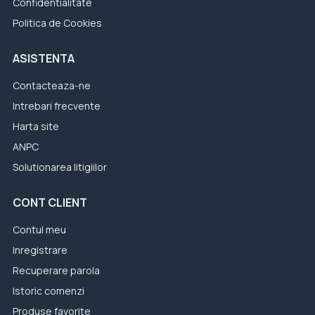
Confidentialitate
Politica de Cookies
ASISTENTA
Contacteaza-ne
Intrebari frecvente
Harta site
ANPC
Solutionarea litigiilor
CONT CLIENT
Contul meu
Inregistrare
Recuperare parola
Istoric comenzi
Produse favorite