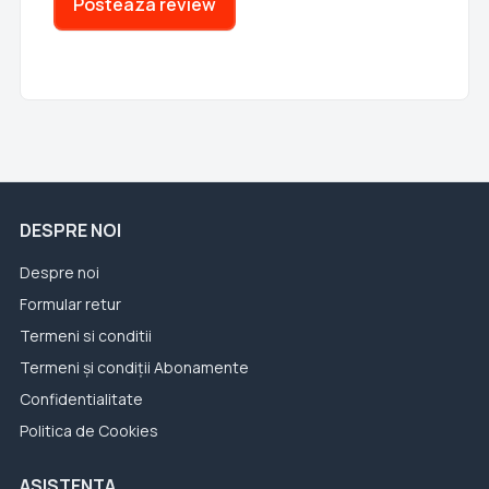
Posteaza review
DESPRE NOI
Despre noi
Formular retur
Termeni si conditii
Termeni și condiții Abonamente
Confidentialitate
Politica de Cookies
ASISTENTA