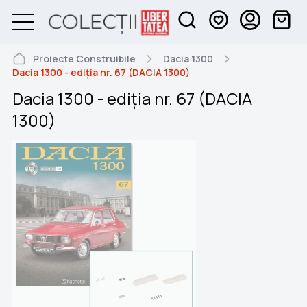
Proiecte Construibile
Dacia 1300
Dacia 1300 - ediția nr. 67 (DACIA 1300)
Dacia 1300 - ediția nr. 67 (DACIA
1300)