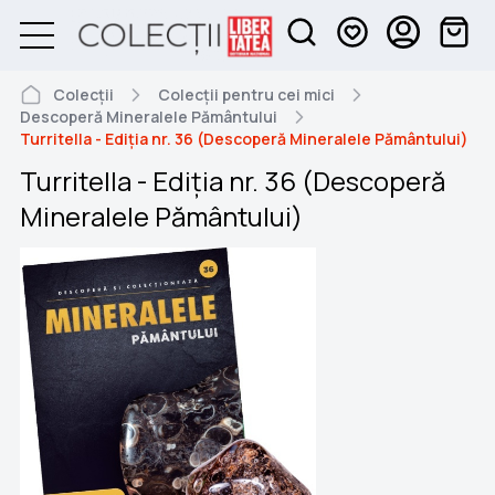
Colecții
Colecții pentru cei mici
Descoperă Mineralele Pământului
Turritella - Ediția nr. 36 (Descoperă Mineralele Pământului)
Turritella - Ediția nr. 36 (Descoperă
Mineralele Pământului)