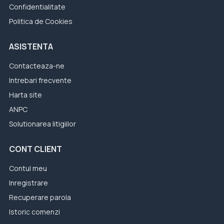
Confidentialitate
Politica de Cookies
ASISTENTA
Contacteaza-ne
Intrebari frecvente
Harta site
ANPC
Solutionarea litigiilor
CONT CLIENT
Contul meu
Inregistrare
Recuperare parola
Istoric comenzi