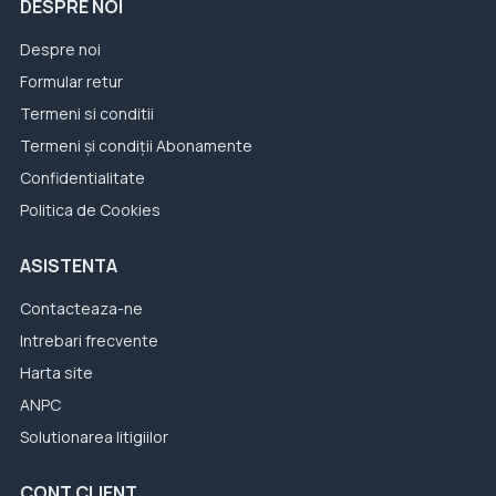
DESPRE NOI
Despre noi
Formular retur
Termeni si conditii
Termeni și condiții Abonamente
Confidentialitate
Politica de Cookies
ASISTENTA
Contacteaza-ne
Intrebari frecvente
Harta site
ANPC
Solutionarea litigiilor
CONT CLIENT