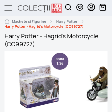
Machete și Figurine
Harry Potter
Harry Potter - Hagrid's Motorcycle (CC99727)
Harry Potter - Hagrid's Motorcycle
(CC99727)