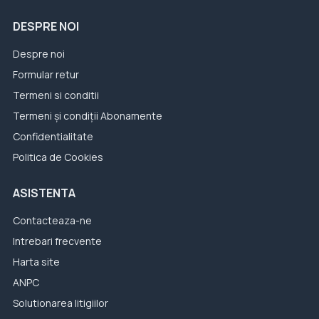
DESPRE NOI
Despre noi
Formular retur
Termeni si conditii
Termeni și condiții Abonamente
Confidentialitate
Politica de Cookies
ASISTENTA
Contacteaza-ne
Intrebari frecvente
Harta site
ANPC
Solutionarea litigiilor