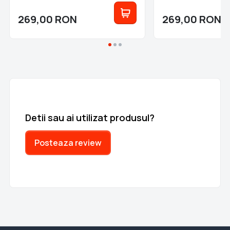
269,00
RON
269,00
RON
Detii sau ai utilizat produsul?
Posteaza review