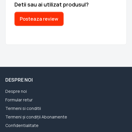
Detii sau ai utilizat produsul?
Posteaza review
DESPRE NOI
Despre noi
Formular retur
Termeni si conditii
Termeni și condiții Abonamente
Confidentialitate