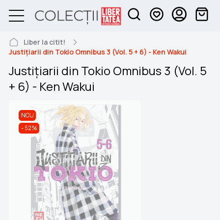
Liber la citit!
Justițiarii din Tokio Omnibus 3 (Vol. 5 + 6) - Ken Wakui
Justițiarii din Tokio Omnibus 3 (Vol. 5
+ 6) - Ken Wakui
NOU
52%