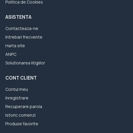
Politica de Cookies
ASISTENTA
Contacteaza-ne
Intrebari frecvente
Harta site
ANPC
Solutionarea litigiilor
CONT CLIENT
Contul meu
Inregistrare
Recuperare parola
Istoric comenzi
Produse favorite