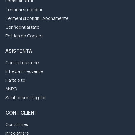
Formular retur
Termeni si conditii
Termeni și condiții Abonamente
Confidentialitate
Politica de Cookies
ASISTENTA
Contacteaza-ne
Intrebari frecvente
Harta site
ANPC
Solutionarea litigiilor
CONT CLIENT
Contul meu
Inregistrare