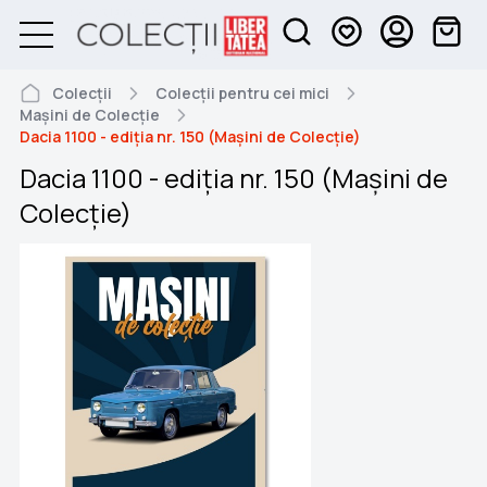
Colecții
Colecții pentru cei mici
Mașini de Colecție
Dacia 1100 - ediția nr. 150 (Mașini de Colecție)
Dacia 1100 - ediția nr. 150 (Mașini de
Colecție)