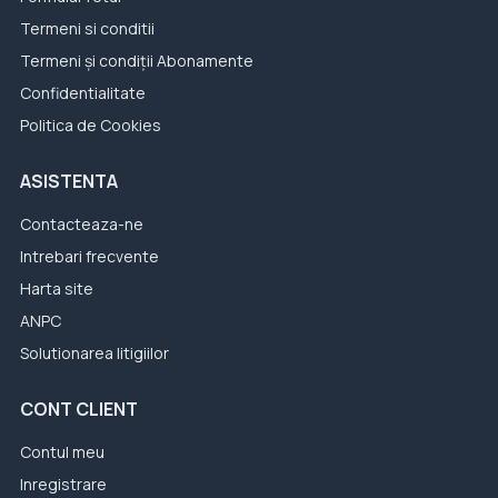
Termeni si conditii
Termeni și condiții Abonamente
Confidentialitate
Politica de Cookies
ASISTENTA
Contacteaza-ne
Intrebari frecvente
Harta site
ANPC
Solutionarea litigiilor
CONT CLIENT
Contul meu
Inregistrare