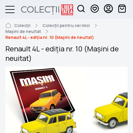
Colecții
Colecții pentru cei mici
Mașini de neuitat
Renault 4L - ediția nr. 10 (Mașini de neuitat)
Renault 4L - ediția nr. 10 (Mașini de
neuitat)