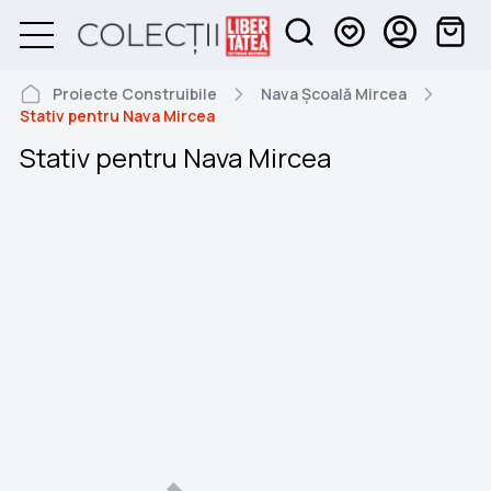
Proiecte Construibile
Nava Școală Mircea
Stativ pentru Nava Mircea
Stativ pentru Nava Mircea