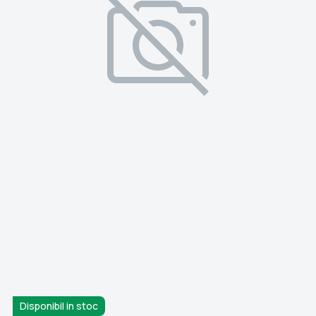
Disponibil in stoc