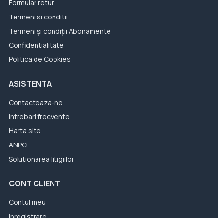
Formular retur
Termeni si conditii
Termeni și condiții Abonamente
Confidentialitate
Politica de Cookies
ASISTENTA
Contacteaza-ne
Intrebari frecvente
Harta site
ANPC
Solutionarea litigiilor
CONT CLIENT
Contul meu
Inregistrare