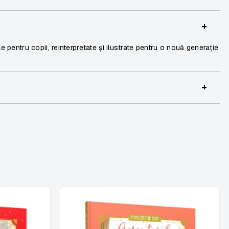
+
e pentru copii, reinterpretate și ilustrate pentru o nouă generație
+