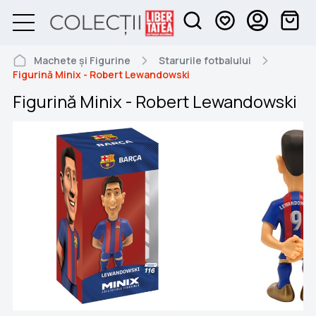
Machete și Figurine
Starurile fotbalului
Figurină Minix - Robert Lewandowski
Figurină Minix - Robert Lewandowski