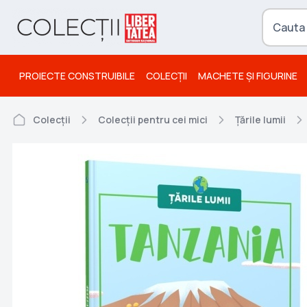
PROIECTE CONSTRUIBILE
COLECȚII
MACHETE ȘI FIGURINE
Colecții
Colecții pentru cei mici
Țările lumii