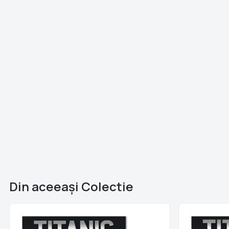
Din aceeaşi Colectie