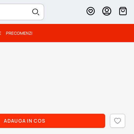
E
PRECOMENZI
ADAUGA IN COS