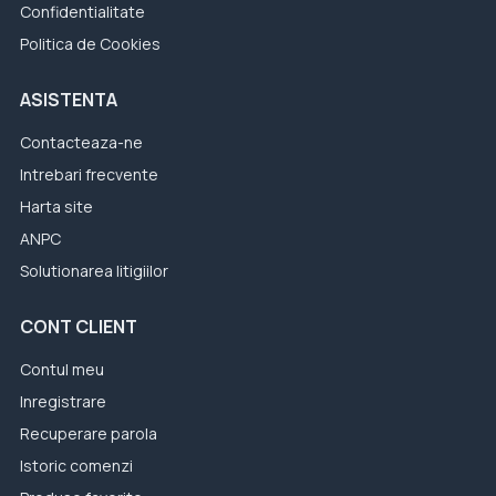
Confidentialitate
Politica de Cookies
ASISTENTA
Contacteaza-ne
Intrebari frecvente
Harta site
ANPC
Solutionarea litigiilor
CONT CLIENT
Contul meu
Inregistrare
Recuperare parola
Istoric comenzi