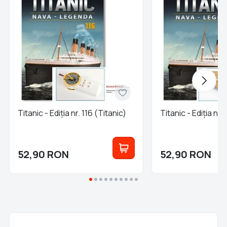
Titanic - Ediția nr. 116 (Titanic)
Titanic - Ediția nr.
52,90
RON
52,90
RON