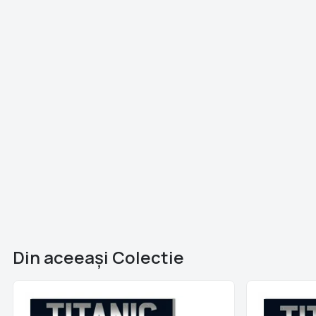
Din aceeaşi Colectie