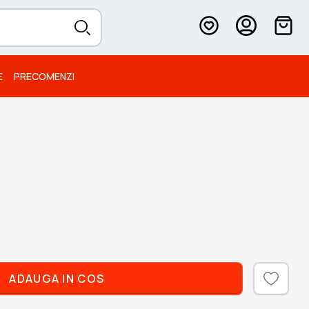
E
PRECOMENZI
ADAUGA IN COS