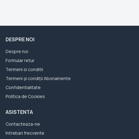
DESPRE NOI
Despre noi
Formular retur
Termeni si conditii
Termeni și condiții Abonamente
Confidentialitate
Politica de Cookies
ASISTENTA
Contacteaza-ne
Intrebari frecvente