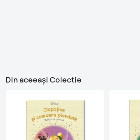
Din aceeaşi Colectie