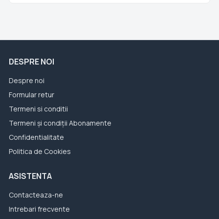
DESPRE NOI
Despre noi
Formular retur
Termeni si conditii
Termeni și condiții Abonamente
Confidentialitate
Politica de Cookies
ASISTENTA
Contacteaza-ne
Intrebari frecvente