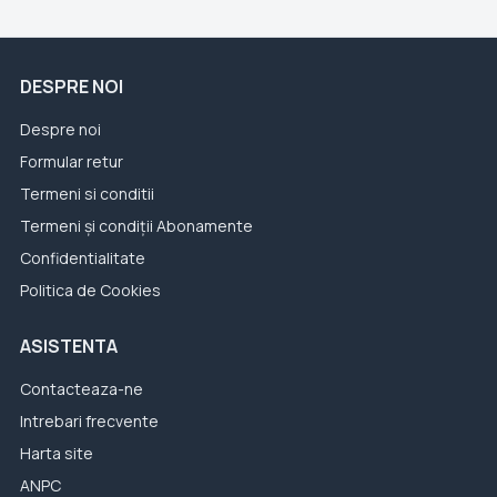
DESPRE NOI
Despre noi
Formular retur
Termeni si conditii
Termeni și condiții Abonamente
Confidentialitate
Politica de Cookies
ASISTENTA
Contacteaza-ne
Intrebari frecvente
Harta site
ANPC