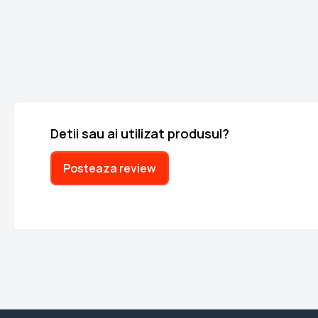
Detii sau ai utilizat produsul?
Posteaza review