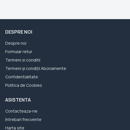
DESPRE NOI
Despre noi
Formular retur
Termeni si conditii
Termeni și condiții Abonamente
Confidentialitate
Politica de Cookies
ASISTENTA
Contacteaza-ne
Intrebari frecvente
Harta site