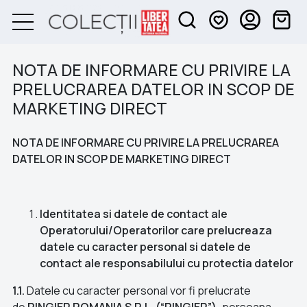
NOTA DE INFORMARE CU PRIVIRE LA
PRELUCRAREA DATELOR IN SCOP DE
MARKETING DIRECT
NOTA DE INFORMARE CU PRIVIRE LA PRELUCRAREA
DATELOR IN SCOP DE MARKETING DIRECT
Identitatea si datele de contact ale
Operatorului/Operatorilor care prelucreaza
datele cu caracter personal si datele de
contact ale responsabilului cu protectia datelor
1.1.
Datele cu caracter personal vor fi prelucrate