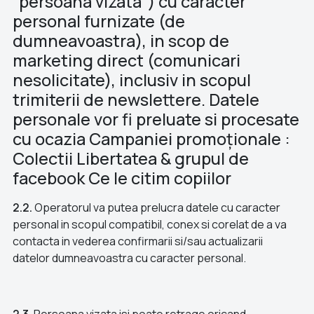
“persoana vizata”) cu caracter
personal furnizate (de
dumneavoastra), in scop de
marketing direct (comunicari
nesolicitate), inclusiv in scopul
trimiterii de newslettere. Datele
personale vor fi preluate si procesate
cu ocazia Campaniei promoționale :
Colectii Libertatea & grupul de
facebook Ce le citim copiilor
2.2.
Operatorul va putea prelucra datele cu caracter
personal in scopul compatibil, conex si corelat de a va
contacta in vederea confirmarii si/sau actualizarii
datelor dumneavoastra cu caracter personal.