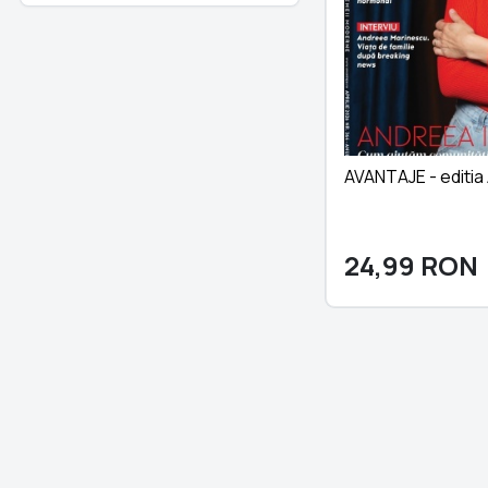
AVANTAJE - editia
24,99
RON