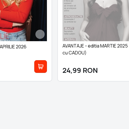
AVANTAJE - editia MARTIE 2025 
 APRILIE 2026
cu CADOU)
24,99
RON