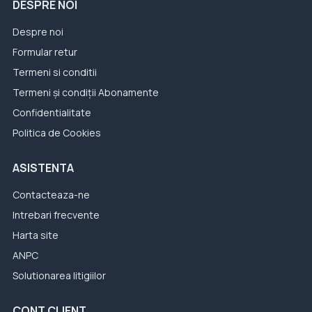
DESPRE NOI
Despre noi
Formular retur
Termeni si conditii
Termeni și condiții Abonamente
Confidentialitate
Politica de Cookies
ASISTENTA
Contacteaza-ne
Intrebari frecvente
Harta site
ANPC
Solutionarea litigiilor
CONT CLIENT