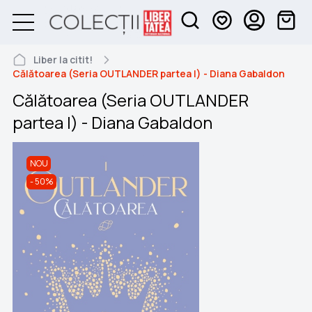
Liber la citit!
Călătoarea (Seria OUTLANDER partea I) - Diana Gabaldon
Călătoarea (Seria OUTLANDER
partea I) - Diana Gabaldon
NOU
50%