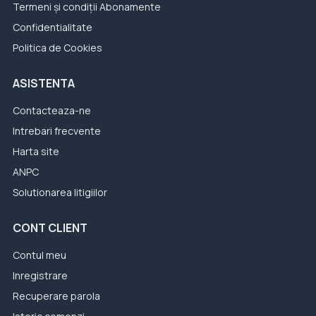
Termeni și condiții Abonamente
Confidentialitate
Politica de Cookies
ASISTENTA
Contacteaza-ne
Intrebari frecvente
Harta site
ANPC
Solutionarea litigiilor
CONT CLIENT
Contul meu
Inregistrare
Recuperare parola