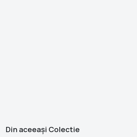
Din aceeaşi Colectie