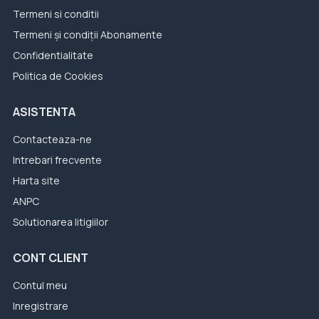
Termeni si conditii
Termeni și condiții Abonamente
Confidentialitate
Politica de Cookies
ASISTENTA
Contacteaza-ne
Intrebari frecvente
Harta site
ANPC
Solutionarea litigiilor
CONT CLIENT
Contul meu
Inregistrare