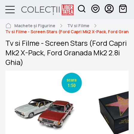
Machete și Figurine
TV si Filme
Tv si Filme - Screen Stars (Ford Capri Mk2 X-Pack, Ford Granad
Tv si Filme - Screen Stars (Ford Capri
Mk2 X-Pack, Ford Granada Mk2 2.8i
Ghia)