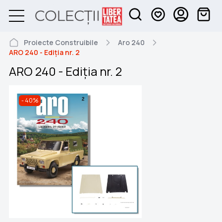
Proiecte Construibile
Aro 240
ARO 240 - Ediția nr. 2
ARO 240 - Ediția nr. 2
40%