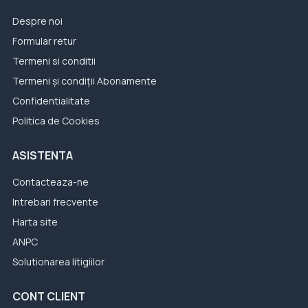
Despre noi
Formular retur
Termeni si conditii
Termeni și condiții Abonamente
Confidentialitate
Politica de Cookies
ASISTENTA
Contacteaza-ne
Intrebari frecvente
Harta site
ANPC
Solutionarea litigiilor
CONT CLIENT