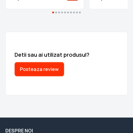
Detii sau ai utilizat produsul?
Posteaza review
DESPRE NOI