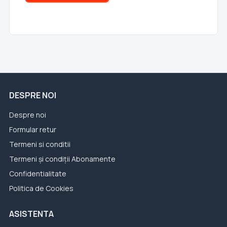
DESPRE NOI
Despre noi
Formular retur
Termeni si conditii
Termeni și condiții Abonamente
Confidentialitate
Politica de Cookies
ASISTENTA