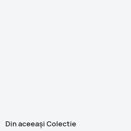
Din aceeaşi Colectie