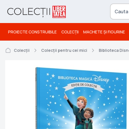
PROIECTE CONSTRUIBILE
COLECȚII
MACHETE ȘI FIGURINE
Colecții
Colecții pentru cei mici
Biblioteca Dis