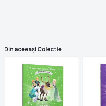
Din aceeaşi Colectie