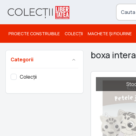
PROIECTE CONSTRUIBILE
COLECȚII
MACHETE ȘI FIGURINE
boxa intera
Categorii
Colecții
Stoc