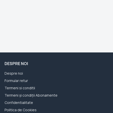
DESPRE NOI
Despre noi
Formular retur
Termeni si conditii
Termeni și condiții Abonamente
Confidentialitate
Politica de Cookies