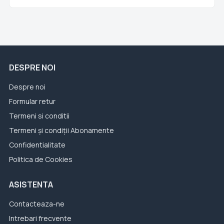
DESPRE NOI
Despre noi
Formular retur
Termeni si conditii
Termeni și condiții Abonamente
Confidentialitate
Politica de Cookies
ASISTENTA
Contacteaza-ne
Intrebari frecvente