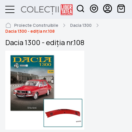
Proiecte Construibile
Dacia 1300
Dacia 1300 - ediția nr.108
Dacia 1300 - ediția nr.108