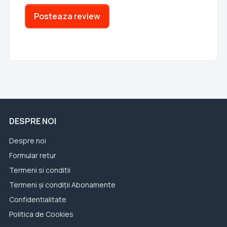
Posteaza review
DESPRE NOI
Despre noi
Formular retur
Termeni si conditii
Termeni și condiții Abonamente
Confidentialitate
Politica de Cookies