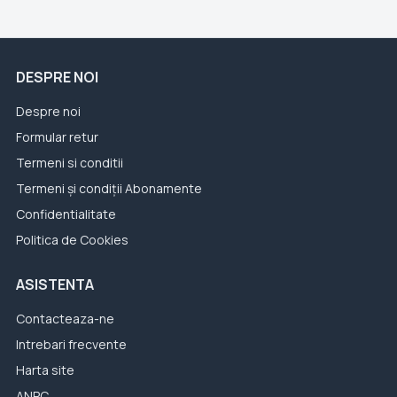
DESPRE NOI
Despre noi
Formular retur
Termeni si conditii
Termeni și condiții Abonamente
Confidentialitate
Politica de Cookies
ASISTENTA
Contacteaza-ne
Intrebari frecvente
Harta site
ANPC