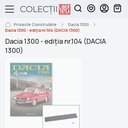
Proiecte Construibile
Dacia 1300
Dacia 1300 - ediția nr.104 (DACIA 1300)
Dacia 1300 - ediția nr.104 (DACIA
1300)