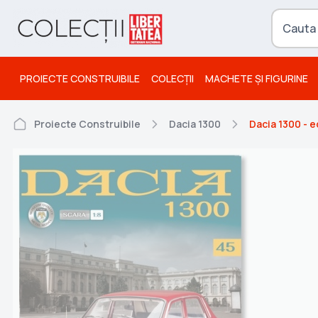
PROIECTE CONSTRUIBILE
COLECȚII
MACHETE ȘI FIGURINE
Proiecte Construibile
Dacia 1300
Dacia 1300 - e