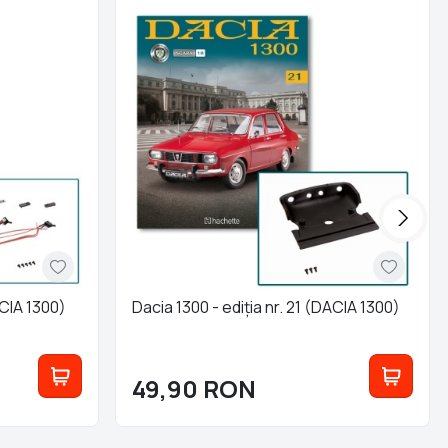
ACIA 1300)
Dacia 1300 - ediția nr. 21 (DACIA 1300)
49,90
RON