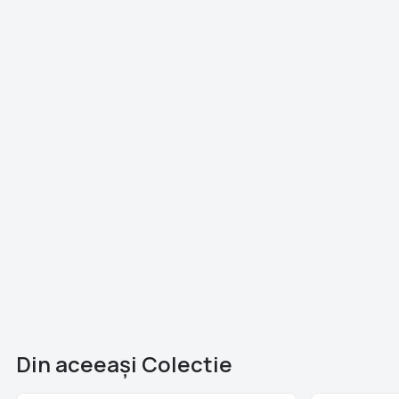
Din aceeaşi Colectie