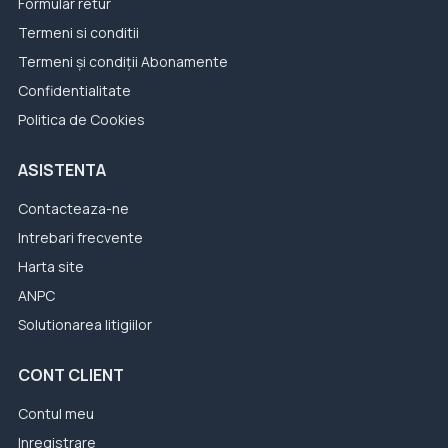
Formular retur
Termeni si conditii
Termeni și condiții Abonamente
Confidentialitate
Politica de Cookies
ASISTENTA
Contacteaza-ne
Intrebari frecvente
Harta site
ANPC
Solutionarea litigiilor
CONT CLIENT
Contul meu
Inregistrare