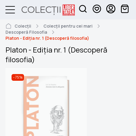
Colecții
Colecții pentru cei mari
Descoperă Filosofia
Platon - Ediția nr. 1 (Descoperă filosofia)
Platon - Ediția nr. 1 (Descoperă
filosofia)
75%