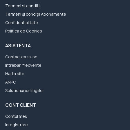
Termeni si conditii
Termeni și condiții Abonamente
Confidentialitate
Politica de Cookies
ASISTENTA
Contacteaza-ne
Intrebari frecvente
Harta site
ANPC
Solutionarea litigiilor
CONT CLIENT
Contul meu
Inregistrare