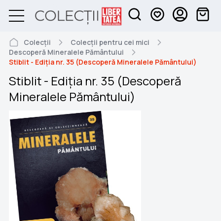
Colecții
Colecții pentru cei mici
Descoperă Mineralele Pământului
Stiblit - Ediția nr. 35 (Descoperă Mineralele Pământului)
Stiblit - Ediția nr. 35 (Descoperă
Mineralele Pământului)