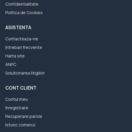
Confidentialitate
Politica de Cookies
ASISTENTA
Contacteaza-ne
Intrebari frecvente
Harta site
ANPC
Solutionarea litigiilor
CONT CLIENT
Contul meu
Inregistrare
Recuperare parola
Istoric comenzi