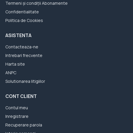
Termeni și condiții Abonamente
Confidentialitate
Politica de Cookies
ASISTENTA
Contacteaza-ne
Intrebari frecvente
Harta site
ANPC
Solutionarea litigiilor
CONT CLIENT
Contul meu
Inregistrare
Recuperare parola