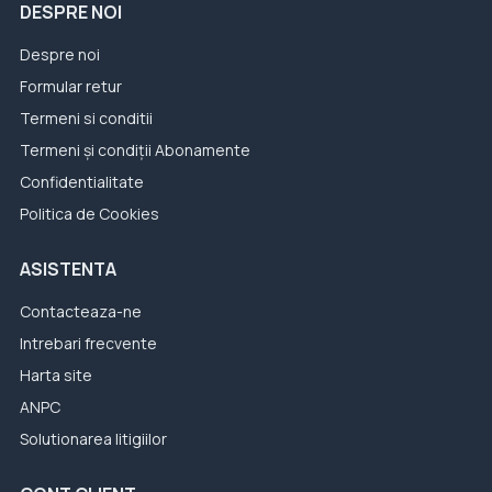
DESPRE NOI
Despre noi
Formular retur
Termeni si conditii
Termeni și condiții Abonamente
Confidentialitate
Politica de Cookies
ASISTENTA
Contacteaza-ne
Intrebari frecvente
Harta site
ANPC
Solutionarea litigiilor