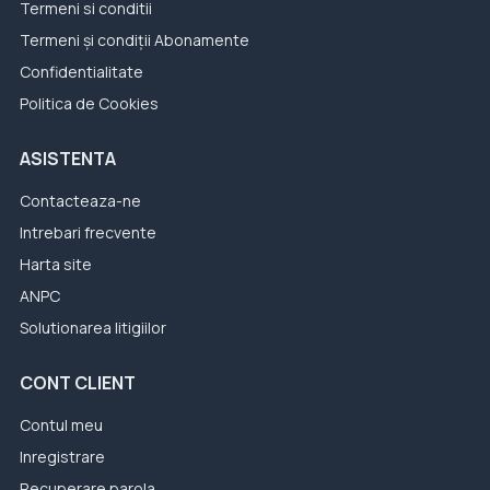
Termeni si conditii
Termeni și condiții Abonamente
Confidentialitate
Politica de Cookies
ASISTENTA
Contacteaza-ne
Intrebari frecvente
Harta site
ANPC
Solutionarea litigiilor
CONT CLIENT
Contul meu
Inregistrare
Recuperare parola