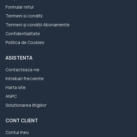
Formular retur
Termeni si conditii
Termeni și condiții Abonamente
Confidentialitate
Politica de Cookies
ASISTENTA
Contacteaza-ne
Intrebari frecvente
Harta site
ANPC
Solutionarea litigiilor
CONT CLIENT
Contul meu