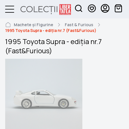
Machete și Figurine
Fast & Furious
1995 Toyota Supra - ediția nr.7 (Fast&Furious)
1995 Toyota Supra - ediția nr.7
(Fast&Furious)